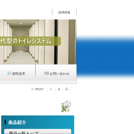
採用情報
資料請求
お問い合わせ
商品一覧トップ