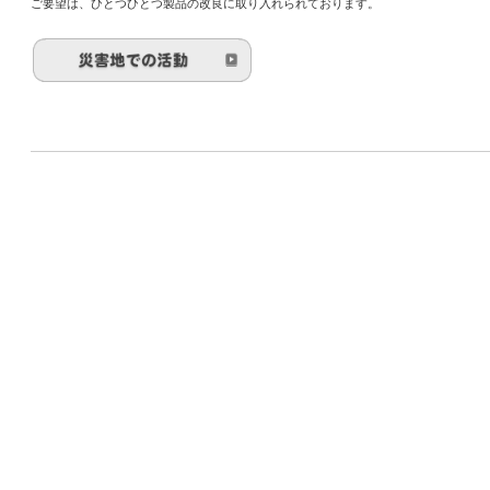
ご要望は、ひとつひとつ製品の改良に取り入れられております。