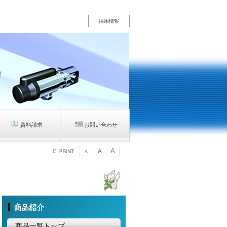
採用情報
資料請求
お問い合わせ
商品一覧トップ