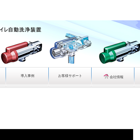
導入事例
お客様サポート
会社情報